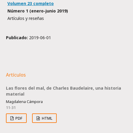
Volumen 23 completo
Número 1 (enero-junio 2019)
Artículos y reseñas
Publicado:
2019-06-01
Artículos
Las flores del mal, de Charles Baudelaire, una historia
material
Magdalena Cámpora
11-31
PDF
HTML