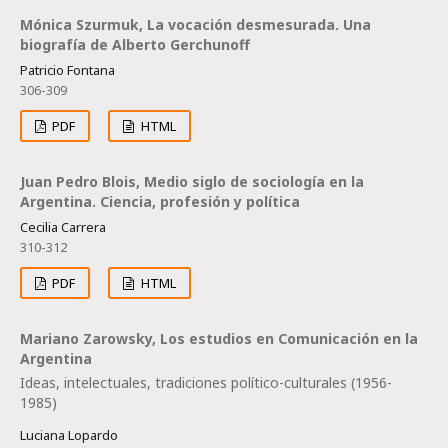
Mónica Szurmuk, La vocación desmesurada. Una
biografía de Alberto Gerchunoff
Patricio Fontana
306-309
PDF
HTML
Juan Pedro Blois, Medio siglo de sociología en la
Argentina. Ciencia, profesión y política
Cecilia Carrera
310-312
PDF
HTML
Mariano Zarowsky, Los estudios en Comunicación en la
Argentina
Ideas, intelectuales, tradiciones político-culturales (1956-
1985)
Luciana Lopardo