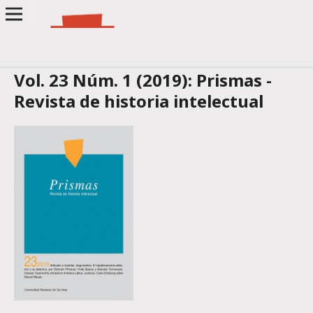
Vol. 23 Núm. 1 (2019): Prismas -
Revista de historia intelectual