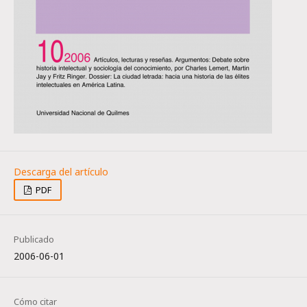
PDF
Publicado
2006-06-01
Cómo citar