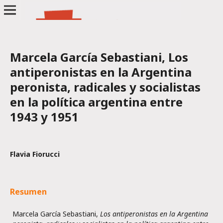
Marcela García Sebastiani, Los
antiperonistas en la Argentina
peronista, radicales y socialistas
en la política argentina entre
1943 y 1951
Flavia Fiorucci
Resumen
Marcela García Sebastiani,
Los antiperonistas en la Argentina