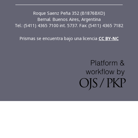
__________________________________________________________
Roque Saenz Peña 352 (B1876BXD)
Bernal. Buenos Aires, Argentina
Tel.: (5411) 4365 7100 int. 5737. Fax: (5411) 4365 7182
Prismas se encuentra bajo una licencia
CC BY-NC