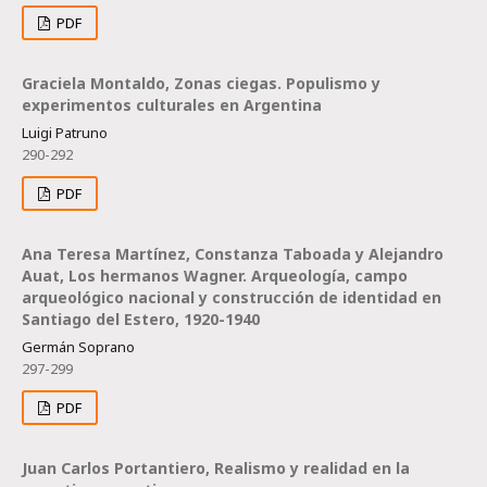
PDF
Graciela Montaldo, Zonas ciegas. Populismo y
experimentos culturales en Argentina
Luigi Patruno
290-292
PDF
Ana Teresa Martínez, Constanza Taboada y Alejandro
Auat, Los hermanos Wagner. Arqueología, campo
arqueológico nacional y construcción de identidad en
Santiago del Estero, 1920-1940
Germán Soprano
297-299
PDF
Juan Carlos Portantiero, Realismo y realidad en la