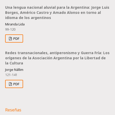
Una lengua nacional aluvial para la Argentina: Jorge Luis
Borges, Américo Castro y Amado Alonso en torno al
idioma de los argentinos
Miranda Lida
99-120
PDF
Redes transnacionales, antiperonismo y Guerra Fría: Los
orígenes de la Asociación Argentina por la Libertad de
la Cultura
Jorge Nállim
121-141
PDF
Reseñas