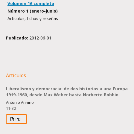
Volumen 16 completo
Número 1 (enero-junio)
Artículos, fichas y reseñas
Publicado:
2012-06-01
Artículos
Liberalismo y democracia: de dos historias a una Europa
1919-1960, desde Max Weber hasta Norberto Bobbio
Antonio Annino
11-32
PDF