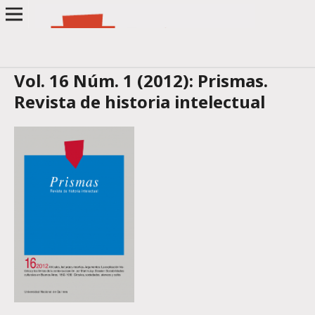
Vol. 16 Núm. 1 (2012): Prismas.
Revista de historia intelectual