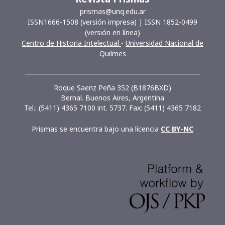
prismas@unq.edu.ar
ISSN1666-1508 (versión impresa) | ISSN 1852-0499
(versión en línea)
Centro de Historia Intelectual
-
Universidad Nacional de
Quilmes
__________________________________________________________
Roque Saenz Peña 352 (B1876BXD)
Bernal. Buenos Aires, Argentina
Tel.: (5411) 4365 7100 int. 5737. Fax: (5411) 4365 7182
Prismas se encuentra bajo una licencia
CC BY-NC