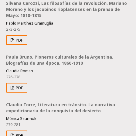
Silvana Carozzi, Las filosofías de la revolución. Mariano
Moreno y los jacobinos rioplatenses en la prensa de
Mayo: 1810-1815
Pablo Martínez Gramuglia
273-275
PDF
Paula Bruno, Pioneros culturales de la Argentina.
Biografías de una época, 1860-1910
Claudia Roman
276-278
PDF
Claudia Torre, Literatura en tránsito. La narrativa
expedicionaria de la conquista del desierto
Mónica Szurmuk
279-281
PDF