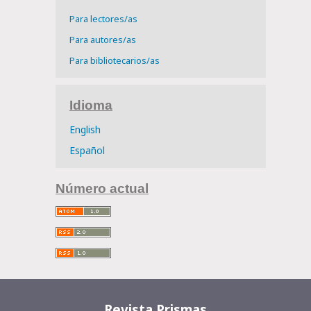
Para lectores/as
Para autores/as
Para bibliotecarios/as
Idioma
English
Español
Número actual
Revista Prismas