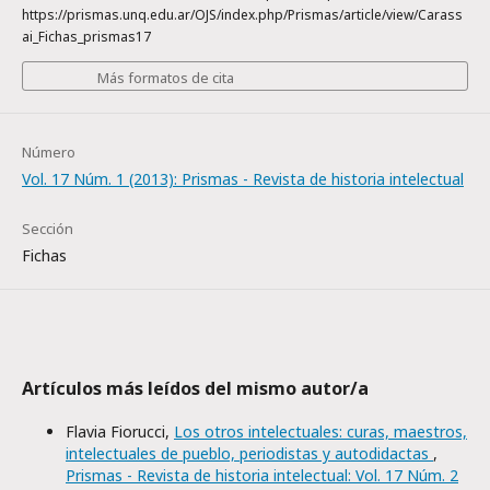
https://prismas.unq.edu.ar/OJS/index.php/Prismas/article/view/Carass
ai_Fichas_prismas17
Más formatos de cita
Número
Vol. 17 Núm. 1 (2013): Prismas - Revista de historia intelectual
Sección
Fichas
Artículos más leídos del mismo autor/a
Flavia Fiorucci,
Los otros intelectuales: curas, maestros,
intelectuales de pueblo, periodistas y autodidactas
,
Prismas - Revista de historia intelectual: Vol. 17 Núm. 2