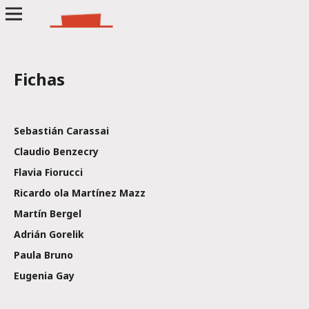
Fichas
Sebastián Carassai
Claudio Benzecry
Flavia Fiorucci
Ricardo ola Martínez Mazz
Martín Bergel
Adrián Gorelik
Paula Bruno
Eugenia Gay