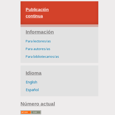
Publicación
continua
Información
Para lectores/as
Para autores/as
Para bibliotecarios/as
Idioma
English
Español
Número actual