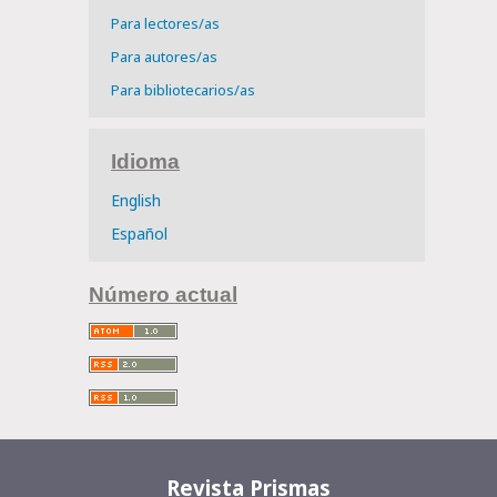
Para lectores/as
Para autores/as
Para bibliotecarios/as
Idioma
English
Español
Número actual
Revista Prismas