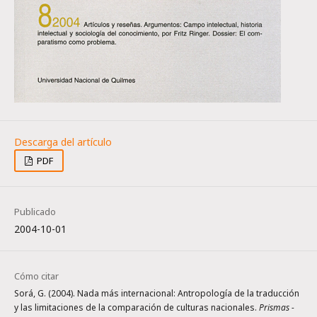
PDF
Publicado
2004-10-01
Cómo citar
Sorá, G. (2004). Nada más internacional: Antropología de la traducción
y las limitaciones de la comparación de culturas nacionales.
Prismas -