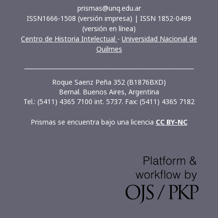
prismas@unq.edu.ar
ISSN1666-1508 (versión impresa) | ISSN 1852-0499
(versión en línea)
Centro de Historia Intelectual
-
Universidad Nacional de
Quilmes
__________________________________________________________
Roque Saenz Peña 352 (B1876BXD)
Bernal. Buenos Aires, Argentina
Tel.: (5411) 4365 7100 int. 5737. Fax: (5411) 4365 7182
Prismas se encuentra bajo una licencia
CC BY-NC