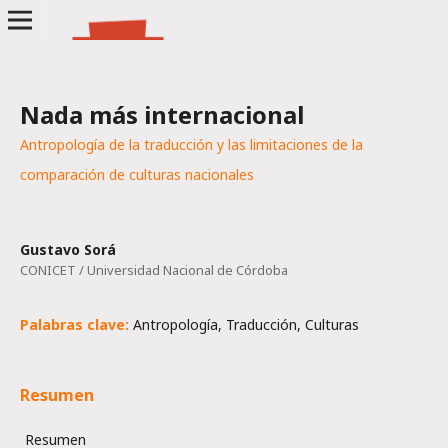
Nada más internacional
Antropología de la traducción y las limitaciones de la
comparación de culturas nacionales
Gustavo Sorá
CONICET / Universidad Nacional de Córdoba
Palabras clave:
Antropología, Traducción, Culturas
Resumen
Resumen