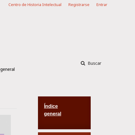
Centro de Historia Intelectual
Registrarse
Entrar
Buscar
 general
Índice
general