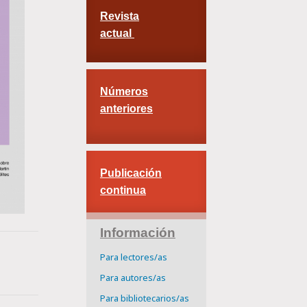
Revista
actual
Números
anteriores
Publicación
continua
Información
Para lectores/as
Para autores/as
Para bibliotecarios/as