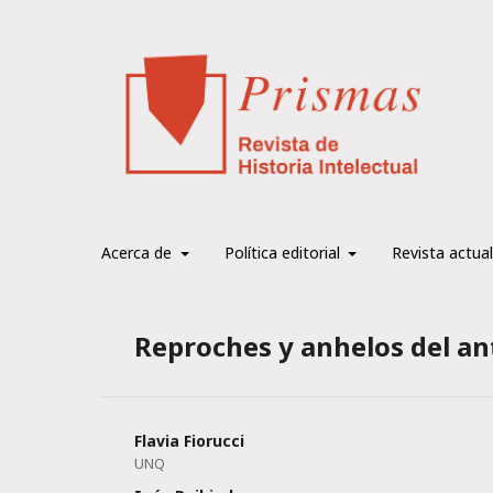
Acerca de
Política editorial
Revista actual
Reproches y anhelos del an
Flavia Fiorucci
UNQ