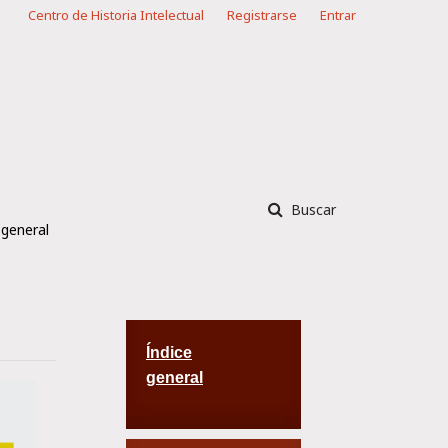
Centro de Historia Intelectual
Registrarse
Entrar
Buscar
 general
Índice
general