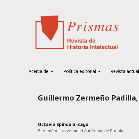
Acerca de
Política editorial
Revista actual
Guillermo Zermeño Padilla,
Octavio Spíndola-Zago
Benemérita Universidad Autónoma de Puebla