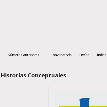
Números anteriores
Convocatoria
Envíos
Índice
 Historias Conceptuales