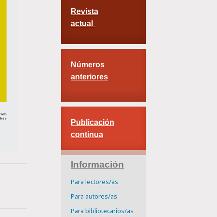
Revista
actual
Números
anteriores
Publicación
continua
Información
Para lectores/as
Para autores/as
Para bibliotecarios/as