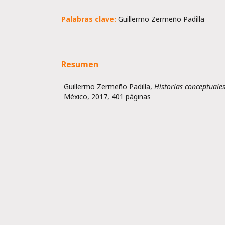
Palabras clave:
Guillermo Zermeño Padilla
Resumen
Guillermo Zermeño Padilla,
Historias conceptuale
México, 2017, 401 páginas