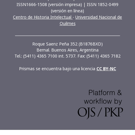
ISSN1666-1508 (versión impresa) | ISSN 1852-0499
(versión en línea)
Centro de Historia Intelectual
-
Universidad Nacional de
Quilmes
__________________________________________________________
Roque Saenz Peña 352 (B1876BXD)
Bernal. Buenos Aires, Argentina
Tel.: (5411) 4365 7100 int. 5737. Fax: (5411) 4365 7182
Prismas se encuentra bajo una licencia
CC BY-NC