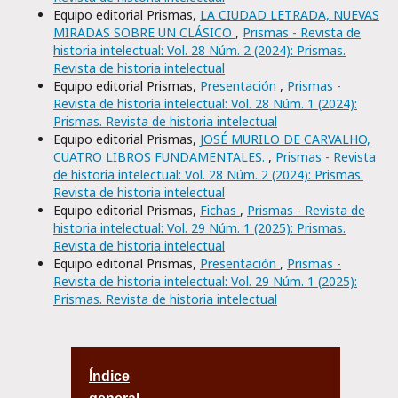
Equipo editorial Prismas,
LA CIUDAD LETRADA, NUEVAS
MIRADAS SOBRE UN CLÁSICO
,
Prismas - Revista de
historia intelectual: Vol. 28 Núm. 2 (2024): Prismas.
Revista de historia intelectual
Equipo editorial Prismas,
Presentación
,
Prismas -
Revista de historia intelectual: Vol. 28 Núm. 1 (2024):
Prismas. Revista de historia intelectual
Equipo editorial Prismas,
JOSÉ MURILO DE CARVALHO,
CUATRO LIBROS FUNDAMENTALES.
,
Prismas - Revista
de historia intelectual: Vol. 28 Núm. 2 (2024): Prismas.
Revista de historia intelectual
Equipo editorial Prismas,
Fichas
,
Prismas - Revista de
historia intelectual: Vol. 29 Núm. 1 (2025): Prismas.
Revista de historia intelectual
Equipo editorial Prismas,
Presentación
,
Prismas -
Revista de historia intelectual: Vol. 29 Núm. 1 (2025):
Prismas. Revista de historia intelectual
Índice