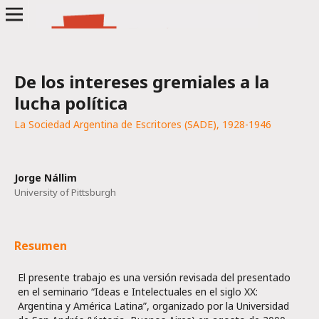
De los intereses gremiales a la
lucha política
La Sociedad Argentina de Escritores (SADE), 1928-1946
Jorge Nállim
University of Pittsburgh
Resumen
El presente trabajo es una versión revisada del presentado
en el seminario “Ideas e Intelectuales en el siglo XX:
Argentina y América Latina”, organizado por la Universidad