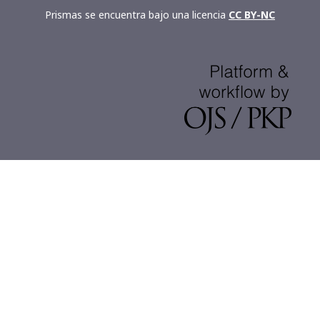
Prismas se encuentra bajo una licencia
CC BY-NC