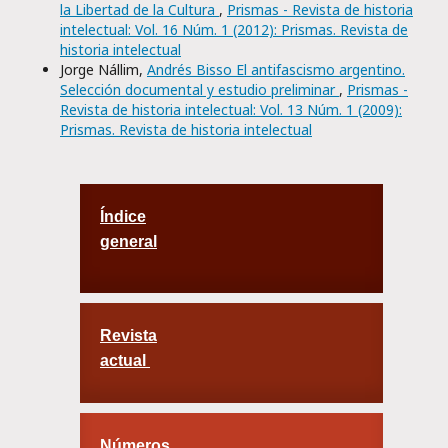
la Libertad de la Cultura
,
Prismas - Revista de historia
intelectual: Vol. 16 Núm. 1 (2012): Prismas. Revista de
historia intelectual
Jorge Nállim,
Andrés Bisso El antifascismo argentino.
Selección documental y estudio preliminar
,
Prismas -
Revista de historia intelectual: Vol. 13 Núm. 1 (2009):
Prismas. Revista de historia intelectual
Índice
general
Revista
actual
Números