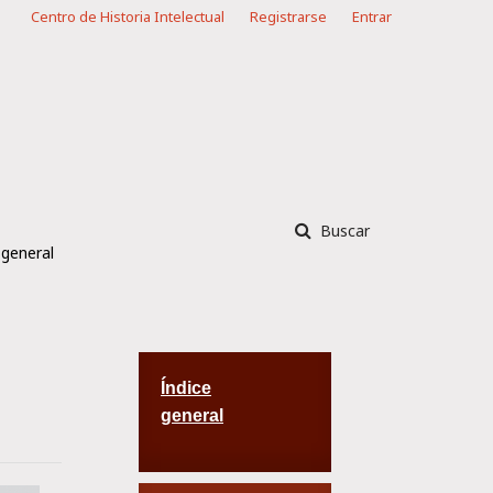
Centro de Historia Intelectual
Registrarse
Entrar
Buscar
 general
Índice
general