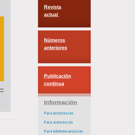
Revista
actual
Números
anteriores
Publicación
continua
Información
Para lectores/as
Para autores/as
Para bibliotecarios/as