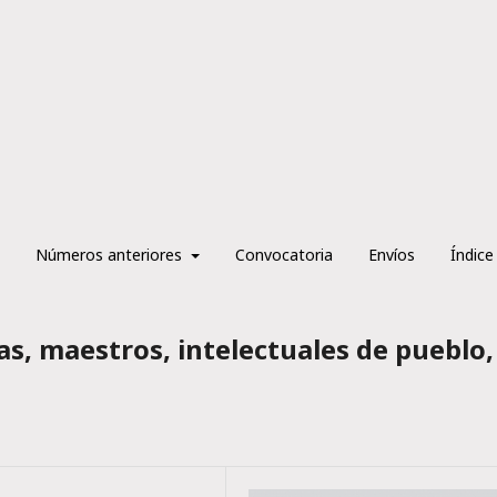
Números anteriores
Convocatoria
Envíos
Índice
ras, maestros, intelectuales de pueblo,