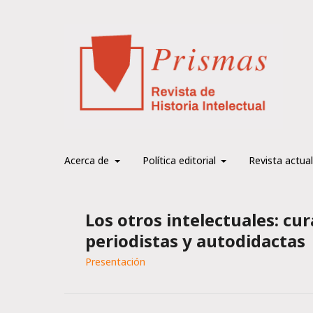
Acerca de
Política editorial
Revista actual
Los otros intelectuales: cu
periodistas y autodidactas
Presentación