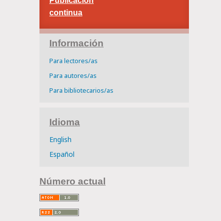
Publicación
continua
Información
Para lectores/as
Para autores/as
Para bibliotecarios/as
Idioma
English
Español
Número actual