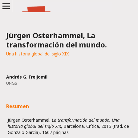
Jürgen Osterhammel, La
transformación del mundo.
Una historia global del siglo XIX
Andrés G. Freijomil
UNGS
Resumen
Jürgen Osterhammel,
La transformación del mundo. Una
historia global del siglo XIX
, Barcelona, Crítica, 2015 (trad. de
Gonzalo García), 1607 páginas