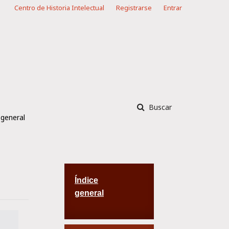
Centro de Historia Intelectual
Registrarse
Entrar
Buscar
 general
Índice
general