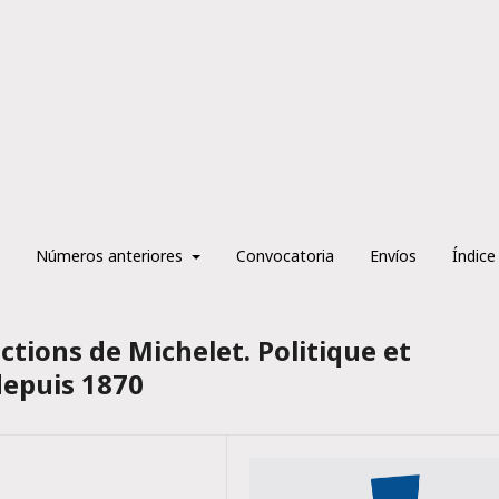
Números anteriores
Convocatoria
Envíos
Índice
tions de Michelet. Politique et
depuis 1870