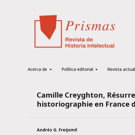
Acerca de
Política editorial
Revista actual
Camille Creyghton, Résurrec
historiographie en France 
Andrés G. Freijomil