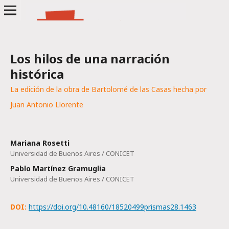
Los hilos de una narración
histórica
La edición de la obra de Bartolomé de las Casas hecha por
Juan Antonio Llorente
Mariana Rosetti
Universidad de Buenos Aires / CONICET
Pablo Martínez Gramuglia
Universidad de Buenos Aires / CONICET
DOI:
https://doi.org/10.48160/18520499prismas28.1463