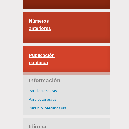
Números
anteriores
Publicación
continua
Información
Para lectores/as
Para autores/as
Para bibliotecarios/as
Idioma