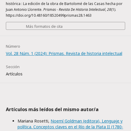
histórica : La edición de la obra de Bartolomé de las Casas hecha por
Juan Antonio Llorente.
Prismas - Revista De Historia Intelectual
,
28
(1).
https://doi.org/10.48160/18520499prismas28.1463
Más formatos de cita
Número
Vol. 28 Núm. 1 (2024): Prismas. Revista de historia intelectual
Sección
Artículos
Artículos más leídos del mismo autor/a
Mariana Rosetti,
Noemí Goldman (editora), Lenguaje y
política. Conceptos claves en el Río de la Plata II (1780-