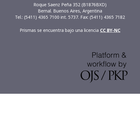
Roque Saenz Peña 352 (B1876BXD)
Bernal. Buenos Aires, Argentina
Tel.: (5411) 4365 7100 int. 5737. Fax: (5411) 4365 7182
Prismas se encuentra bajo una licencia
CC BY-NC