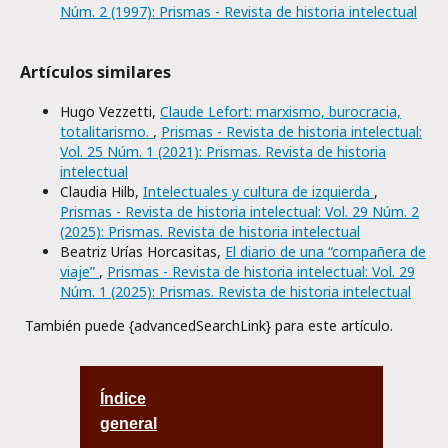
Núm. 2 (1997): Prismas - Revista de historia intelectual
Artículos similares
Hugo Vezzetti,
Claude Lefort: marxismo, burocracia,
totalitarismo.
,
Prismas - Revista de historia intelectual:
Vol. 25 Núm. 1 (2021): Prismas. Revista de historia
intelectual
Claudia Hilb,
Intelectuales y cultura de izquierda
,
Prismas - Revista de historia intelectual: Vol. 29 Núm. 2
(2025): Prismas. Revista de historia intelectual
Beatriz Urías Horcasitas,
El diario de una “compañera de
viaje”
,
Prismas - Revista de historia intelectual: Vol. 29
Núm. 1 (2025): Prismas. Revista de historia intelectual
También puede {advancedSearchLink} para este artículo.
Índice
general