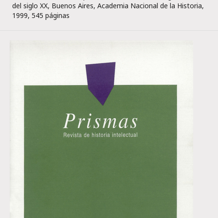
del siglo XX, Buenos Aires, Academia Nacional de la Historia,
1999, 545 páginas