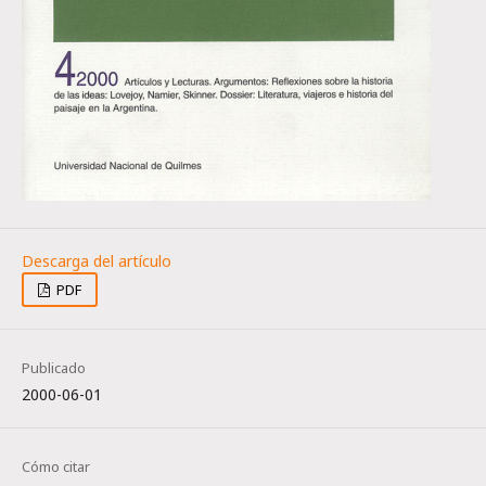
PDF
Publicado
2000-06-01
Cómo citar