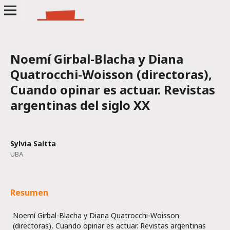
Noemí Girbal-Blacha y Diana
Quatrocchi-Woisson (directoras),
Cuando opinar es actuar. Revistas
argentinas del siglo XX
Sylvia Saítta
UBA
Resumen
Noemí Girbal-Blacha y Diana Quatrocchi-Woisson
(directoras), Cuando opinar es actuar. Revistas argentinas