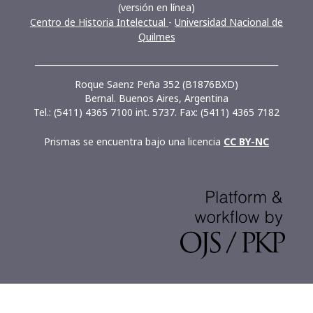
(versión en línea)
Centro de Historia Intelectual
-
Universidad Nacional de
Quilmes
__________________________________________________________
Roque Saenz Peña 352 (B1876BXD)
Bernal. Buenos Aires, Argentina
Tel.: (5411) 4365 7100 int. 5737. Fax: (5411) 4365 7182
Prismas se encuentra bajo una licencia
CC BY-NC