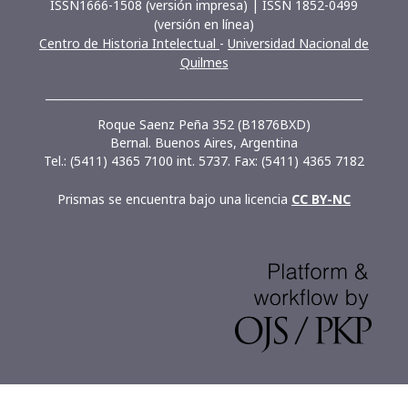
ISSN1666-1508 (versión impresa) | ISSN 1852-0499
(versión en línea)
Centro de Historia Intelectual
-
Universidad Nacional de
Quilmes
__________________________________________________________
Roque Saenz Peña 352 (B1876BXD)
Bernal. Buenos Aires, Argentina
Tel.: (5411) 4365 7100 int. 5737. Fax: (5411) 4365 7182
Prismas se encuentra bajo una licencia
CC BY-NC