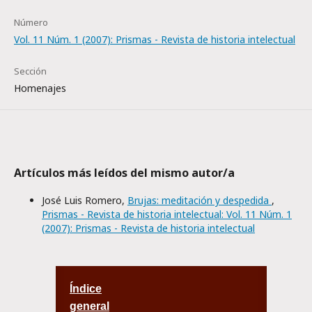
Número
Vol. 11 Núm. 1 (2007): Prismas - Revista de historia intelectual
Sección
Homenajes
Artículos más leídos del mismo autor/a
José Luis Romero,
Brujas: meditación y despedida
,
Prismas - Revista de historia intelectual: Vol. 11 Núm. 1
(2007): Prismas - Revista de historia intelectual
Índice
general