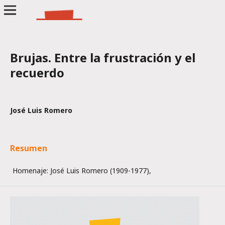
Brujas. Entre la frustración y el
recuerdo
José Luis Romero
Resumen
Homenaje: José Luis Romero (1909-1977),