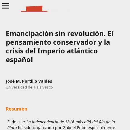
Emancipación sin revolución. El
pensamiento conservador y la
crisis del Imperio atlántico
español
José M. Portillo Valdés
Universidad del País Vasco
Resumen
El dossier
La independencia de 1816
más allá del Río de la
Plata
ha sido organizado por Gabriel Entin especialmente