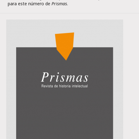
para este número de
Prismas
.