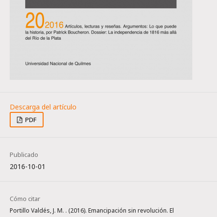
PDF
Publicado
2016-10-01
Cómo citar
Portillo Valdés, J. M. . (2016). Emancipación sin revolución. El