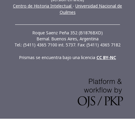
Centro de Historia Intelectual
-
Universidad Nacional de
Quilmes
__________________________________________________________
Roque Saenz Peña 352 (B1876BXD)
Bernal. Buenos Aires, Argentina
Tel.: (5411) 4365 7100 int. 5737. Fax: (5411) 4365 7182
Prismas se encuentra bajo una licencia
CC BY-NC