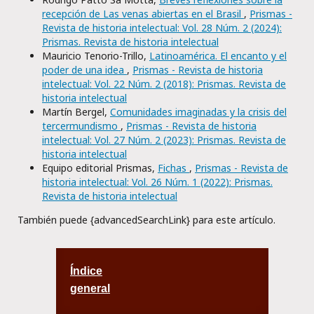
recepción de Las venas abiertas en el Brasil
,
Prismas -
Revista de historia intelectual: Vol. 28 Núm. 2 (2024):
Prismas. Revista de historia intelectual
Mauricio Tenorio-Trillo,
Latinoamérica. El encanto y el
poder de una idea
,
Prismas - Revista de historia
intelectual: Vol. 22 Núm. 2 (2018): Prismas. Revista de
historia intelectual
Martín Bergel,
Comunidades imaginadas y la crisis del
tercermundismo
,
Prismas - Revista de historia
intelectual: Vol. 27 Núm. 2 (2023): Prismas. Revista de
historia intelectual
Equipo editorial Prismas,
Fichas
,
Prismas - Revista de
historia intelectual: Vol. 26 Núm. 1 (2022): Prismas.
Revista de historia intelectual
También puede {advancedSearchLink} para este artículo.
Índice
general