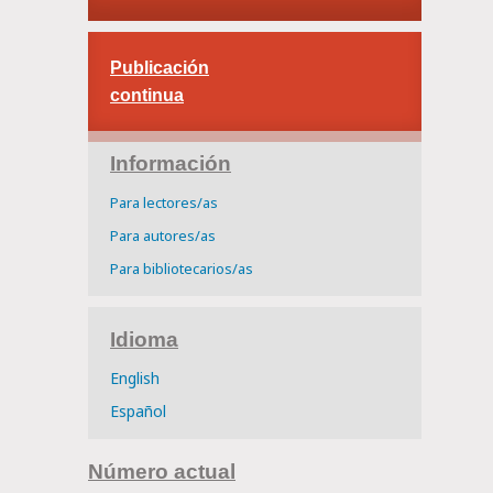
Publicación
continua
Información
Para lectores/as
Para autores/as
Para bibliotecarios/as
Idioma
English
Español
Número actual