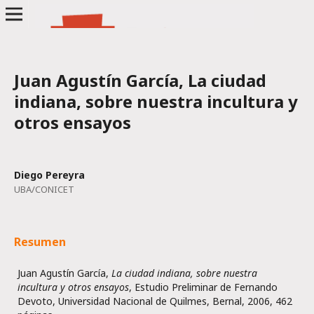
Juan Agustín García, La ciudad
indiana, sobre nuestra incultura y
otros ensayos
Diego Pereyra
UBA/CONICET
Resumen
Juan Agustín García,
La ciudad indiana, sobre nuestra
incultura y otros ensayos
, Estudio Preliminar de Fernando
Devoto, Universidad Nacional de Quilmes, Bernal, 2006, 462