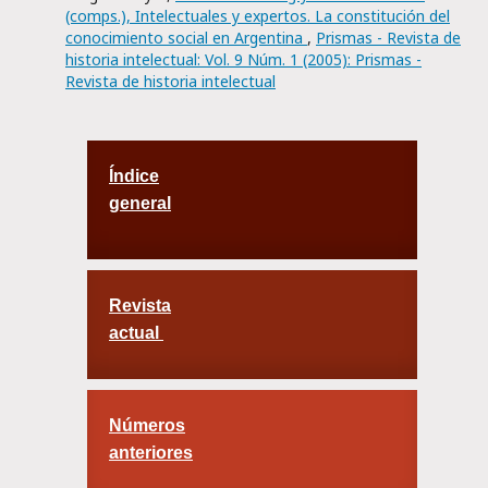
(comps.), Intelectuales y expertos. La constitución del
conocimiento social en Argentina
,
Prismas - Revista de
historia intelectual: Vol. 9 Núm. 1 (2005): Prismas -
Revista de historia intelectual
Índice
general
Revista
actual
Números
anteriores