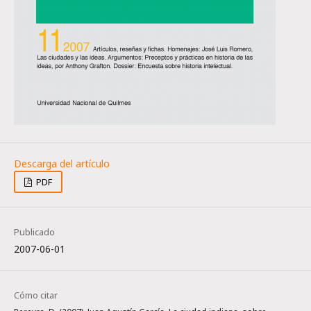
PDF
Publicado
2007-06-01
Cómo citar