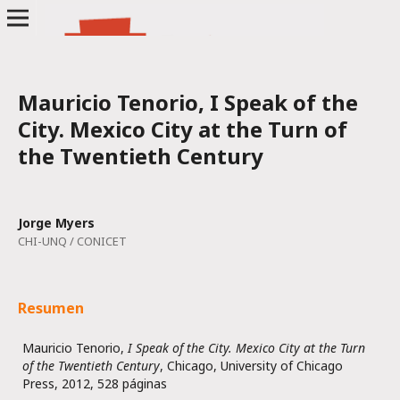
Mauricio Tenorio, I Speak of the
City. Mexico City at the Turn of
the Twentieth Century
Jorge Myers
CHI-UNQ / CONICET
Resumen
Mauricio Tenorio,
I Speak of the City. Mexico City at the Turn
of the Twentieth Century
, Chicago, University of Chicago
Press, 2012, 528 páginas