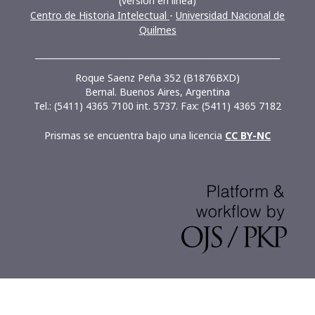
(versión en línea)
Centro de Historia Intelectual
-
Universidad Nacional de
Quilmes
__________________________________________________________
Roque Saenz Peña 352 (B1876BXD)
Bernal. Buenos Aires, Argentina
Tel.: (5411) 4365 7100 int. 5737. Fax: (5411) 4365 7182
Prismas se encuentra bajo una licencia
CC BY-NC