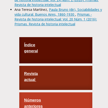
Revista de historia intelectual
Ana Teresa Martínez,
Paula Bruno (dir.), Sociabilidades y
vida cultural. Buenos Aires, 1860-1930
,
Prismas -
Revista de historia intelectual: Vol. 20 Núm. 1 (2016):
Prismas. Revista de historia intelectual
Índice
general
Revista
actual
Números
anteriores