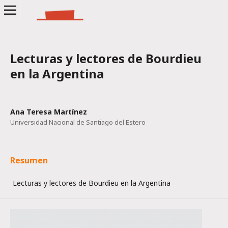
Lecturas y lectores de Bourdieu
en la Argentina
Ana Teresa Martínez
Universidad Nacional de Santiago del Estero
Resumen
Lecturas y lectores de Bourdieu en la Argentina