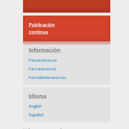
Publicación
continua
Información
Para lectores/as
Para autores/as
Para bibliotecarios/as
Idioma
English
Español