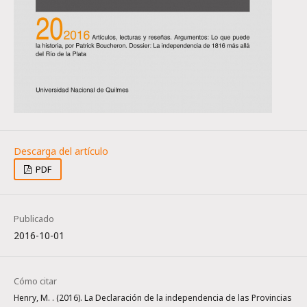
PDF
Publicado
2016-10-01
Cómo citar
Henry, M. . (2016). La Declaración de la independencia de las Provincias