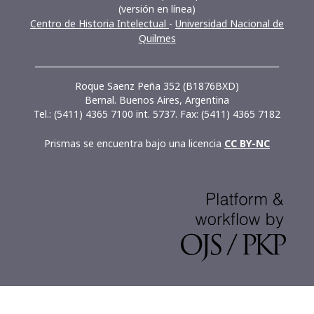
(versión en línea)
Centro de Historia Intelectual
-
Universidad Nacional de
Quilmes
__________________________________________________________
Roque Saenz Peña 352 (B1876BXD)
Bernal. Buenos Aires, Argentina
Tel.: (5411) 4365 7100 int. 5737. Fax: (5411) 4365 7182
Prismas se encuentra bajo una licencia
CC BY-NC