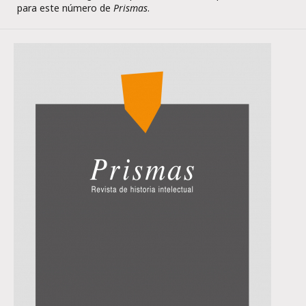
para este número de
Prismas
.