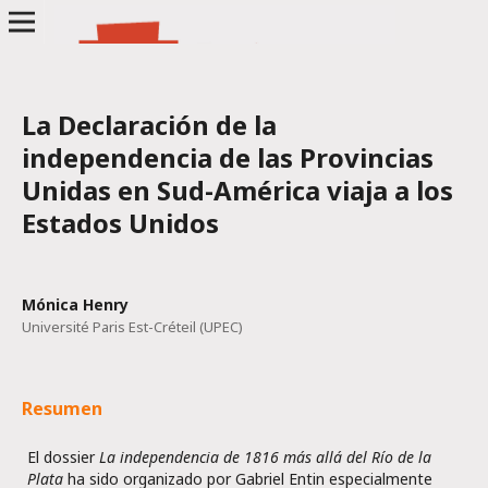
La Declaración de la
independencia de las Provincias
Unidas en Sud-América viaja a los
Estados Unidos
Mónica Henry
Université Paris Est-Créteil (UPEC)
Resumen
El dossier
La independencia de 1816
más allá del Río de la
Plata
ha sido organizado por Gabriel Entin especialmente