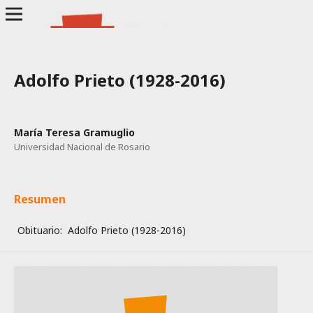
Adolfo Prieto (1928-2016)
María Teresa Gramuglio
Universidad Nacional de Rosario
Resumen
Obituario: Adolfo Prieto (1928-2016)