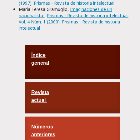
(1997): Prismas - Revista de historia intelectual
María Teresa Gramuglio,
Imaginaciones de un
nacionalista
,
Prismas - Revista de historia intelectual:
Vol. 4 Núm. 1 (2000): Prismas - Revista de historia
intelectual
Índice
general
Revista
actual
Números
anteriores