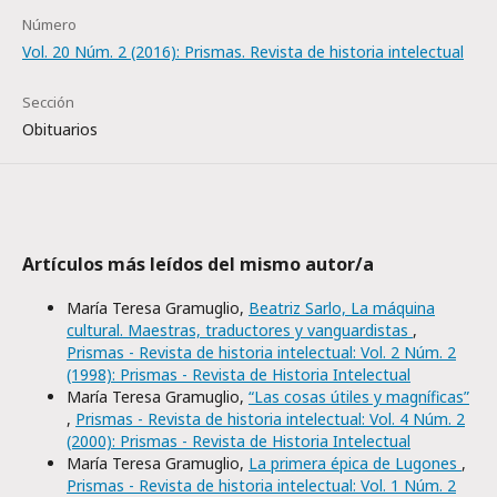
Número
Vol. 20 Núm. 2 (2016): Prismas. Revista de historia intelectual
Sección
Obituarios
Artículos más leídos del mismo autor/a
María Teresa Gramuglio,
Beatriz Sarlo, La máquina
cultural. Maestras, traductores y vanguardistas
,
Prismas - Revista de historia intelectual: Vol. 2 Núm. 2
(1998): Prismas - Revista de Historia Intelectual
María Teresa Gramuglio,
“Las cosas útiles y magníficas”
,
Prismas - Revista de historia intelectual: Vol. 4 Núm. 2
(2000): Prismas - Revista de Historia Intelectual
María Teresa Gramuglio,
La primera épica de Lugones
,
Prismas - Revista de historia intelectual: Vol. 1 Núm. 2