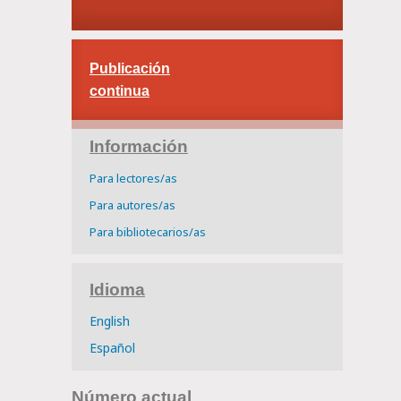
Publicación
continua
Información
Para lectores/as
Para autores/as
Para bibliotecarios/as
Idioma
English
Español
Número actual