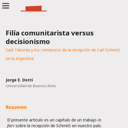
Filía comunitarista versus
decisionismo
Saúl Taborda y los comienzos de la recepción de Carl Schmitt
en la Argentina
Jorge E. Dotti
Universidad de Buenos Aires
Resumen
El presente artículo es un capítulo de un trabajo
in
fieri
sobre la recepción de Schmitt en nuestro país.