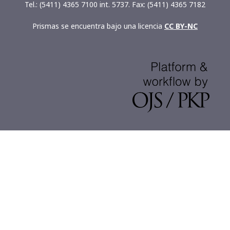
Tel.: (5411) 4365 7100 int. 5737. Fax: (5411) 4365 7182
Prismas se encuentra bajo una licencia
CC BY-NC