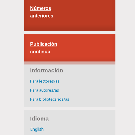
Números
anteriores
Publicación
continua
Información
Para lectores/as
Para autores/as
Para bibliotecarios/as
Idioma
English