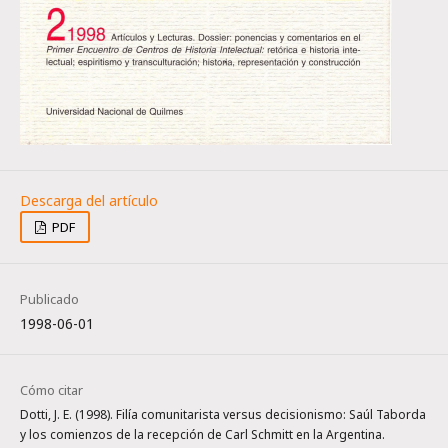
PDF
Publicado
1998-06-01
Cómo citar
Dotti, J. E. (1998). Filía comunitarista versus decisionismo: Saúl Taborda
y los comienzos de la recepción de Carl Schmitt en la Argentina.