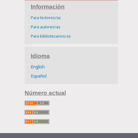
Información
Para lectores/as
Para autores/as
Para bibliotecarios/as
Idioma
English
Español
Número actual