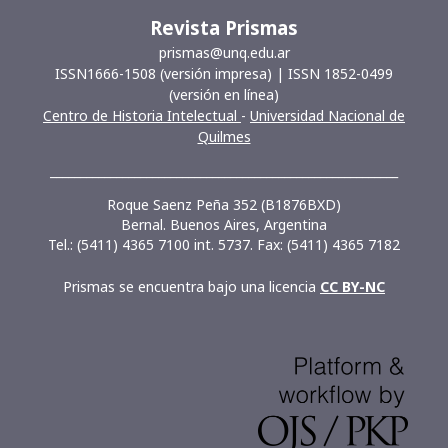
Revista Prismas
prismas@unq.edu.ar
ISSN1666-1508 (versión impresa) | ISSN 1852-0499
(versión en línea)
Centro de Historia Intelectual
-
Universidad Nacional de
Quilmes
__________________________________________________________
Roque Saenz Peña 352 (B1876BXD)
Bernal. Buenos Aires, Argentina
Tel.: (5411) 4365 7100 int. 5737. Fax: (5411) 4365 7182
Prismas se encuentra bajo una licencia
CC BY-NC