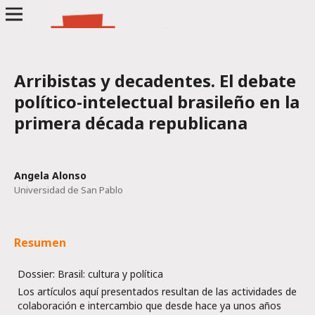
Arribistas y decadentes. El debate
político-intelectual brasileño en la
primera década republicana
Angela Alonso
Universidad de San Pablo
Resumen
Dossier: Brasil: cultura y política
Los artículos aquí presentados resultan de las actividades de
colaboración e intercambio que desde hace ya unos años