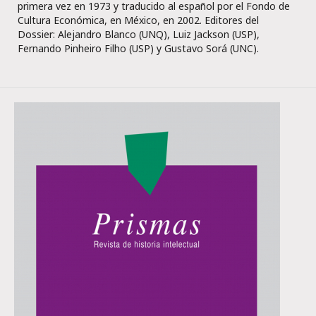
primera vez en 1973 y traducido al español por el Fondo de
Cultura Económica, en México, en 2002. Editores del
Dossier: Alejandro Blanco (UNQ), Luiz Jackson (USP),
Fernando Pinheiro Filho (USP) y Gustavo Sorá (UNC).