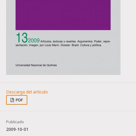
PDF
Publicado
2009-10-01