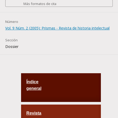
Más formatos de cita
Número
Vol. 9 Núm. 2 (2005): Prismas - Revista de historia intelectual
Sección
Dossier
Índice
general
Revista