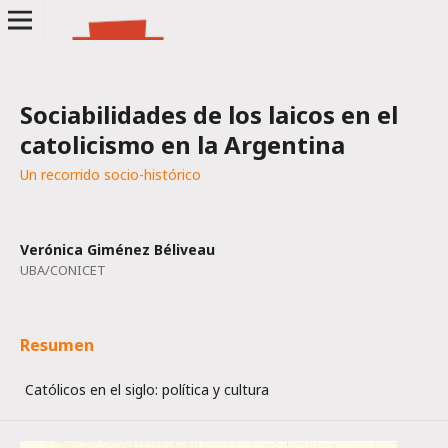
Sociabilidades de los laicos en el
catolicismo en la Argentina
Un recorrido socio-histórico
Verónica Giménez Béliveau
UBA/CONICET
Resumen
Católicos en el siglo: política y cultura