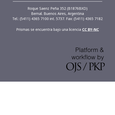
Roque Saenz Peña 352 (B1876BXD)
Bernal. Buenos Aires, Argentina
Tel.: (5411) 4365 7100 int. 5737. Fax: (5411) 4365 7182
Prismas se encuentra bajo una licencia
CC BY-NC