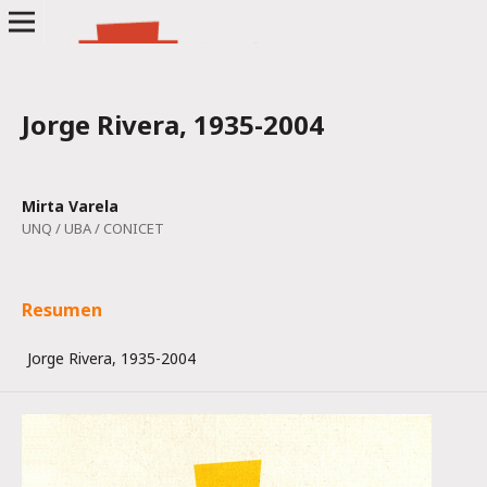
Jorge Rivera, 1935-2004
Mirta Varela
UNQ / UBA / CONICET
Resumen
Jorge Rivera, 1935-2004