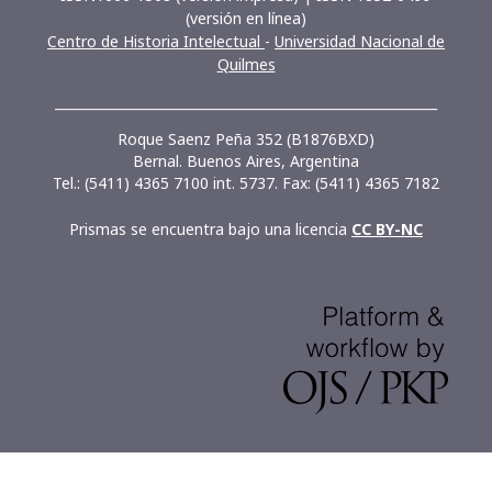
(versión en línea)
Centro de Historia Intelectual
-
Universidad Nacional de
Quilmes
__________________________________________________________
Roque Saenz Peña 352 (B1876BXD)
Bernal. Buenos Aires, Argentina
Tel.: (5411) 4365 7100 int. 5737. Fax: (5411) 4365 7182
Prismas se encuentra bajo una licencia
CC BY-NC