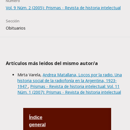
Número
Vol. 9 Núm. 2 (2005): Prismas - Revista de historia intelectual
Sección
Obituarios
Artículos más leídos del mismo autor/a
Mirta Varela,
Andrea Matallana, Locos por la radio. Una
historia social de la radiofonía en la Argentina, 1923-
1947
,
Prismas - Revista de historia intelectual: Vol. 11
Núm. 1 (2007): Prismas - Revista de historia intelectual
Índice
general