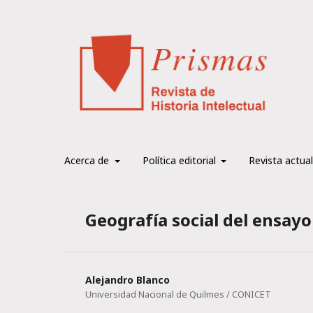
Acerca de
Política editorial
Revista actual
Geografía social del ensay
Alejandro Blanco
Universidad Nacional de Quilmes / CONICET