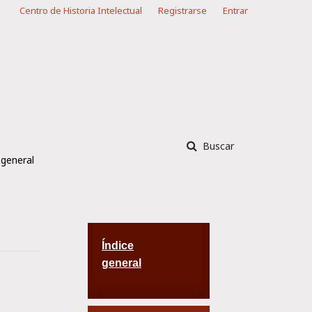
Centro de Historia Intelectual
Registrarse
Entrar
Buscar
 general
Índice
general