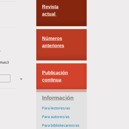
Revista
actual
Números
anteriores
-
smas3
Publicación
continua
Información
Para lectores/as
Para autores/as
Para bibliotecarios/as