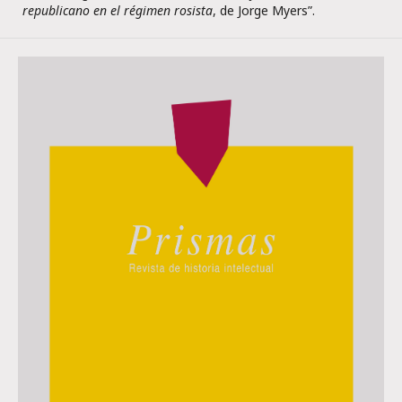
republicano en el régimen rosista
, de Jorge Myers”.