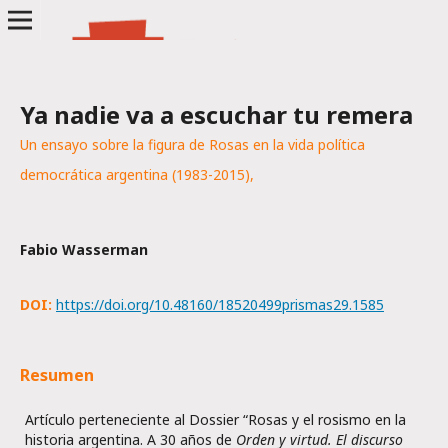
Ya nadie va a escuchar tu remera
Un ensayo sobre la figura de Rosas en la vida política
democrática argentina (1983-2015),
Fabio Wasserman
DOI:
https://doi.org/10.48160/18520499prismas29.1585
Resumen
Artículo perteneciente al Dossier “Rosas y el rosismo en la
historia argentina. A 30 años de
Orden y virtud. El discurso