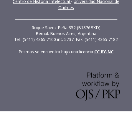
Centro de Historia Intelectual
-
Universidad Nacional de
Quilmes
__________________________________________________________
Roque Saenz Peña 352 (B1876BXD)
Bernal. Buenos Aires, Argentina
Tel.: (5411) 4365 7100 int. 5737. Fax: (5411) 4365 7182
Prismas se encuentra bajo una licencia
CC BY-NC