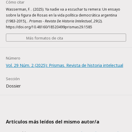
Cómo citar
Wasserman, F. . (2025). Ya nadie va a escuchar tu remera: Un ensayo
sobre la figura de Rosas en la vida política democrática argentina
(1983-2015), .
Prismas - Revista De Historia Intelectual
,
29
(2).
https://doi.org/10.48160/18520499prismas29.1585
Más formatos de cita
Número
Vol. 29 Núm. 2 (2025): Prismas. Revista de historia intelectual
Sección
Dossier
Artículos más leídos del mismo autor/a