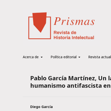
Acerca de
Política editorial
Revista actual
Pablo García Martínez, Un 
humanismo antifascista en e
Diego García