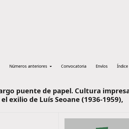
Números anteriores
Convocatoria
Envíos
Índice
largo puente de papel. Cultura impresa
l exilio de Luís Seoane (1936-1959),