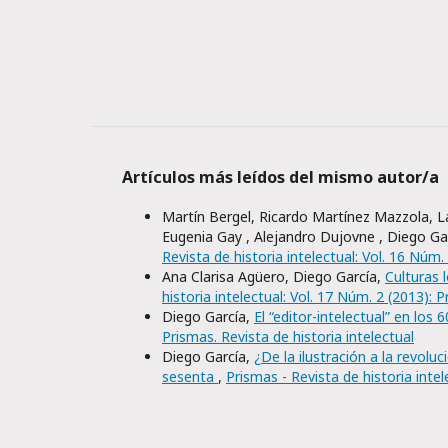
Artículos más leídos del mismo autor/a
Martín Bergel, Ricardo Martínez Mazzola, Lau
Eugenia Gay , Alejandro Dujovne , Diego Ga
Revista de historia intelectual: Vol. 16 Núm.
Ana Clarisa Agüero, Diego García,
Culturas 
historia intelectual: Vol. 17 Núm. 2 (2013): P
Diego García,
El “editor-intelectual” en los 
Prismas. Revista de historia intelectual
Diego García,
¿De la ilustración a la revolu
sesenta
,
Prismas - Revista de historia intel