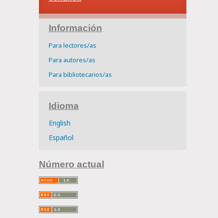
Información
Para lectores/as
Para autores/as
Para bibliotecarios/as
Idioma
English
Español
Número actual