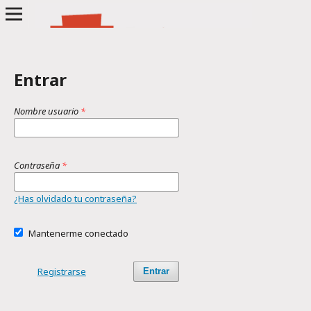
Entrar
Nombre usuario
*
Contraseña
*
¿Has olvidado tu contraseña?
Mantenerme conectado
Registrarse
Entrar