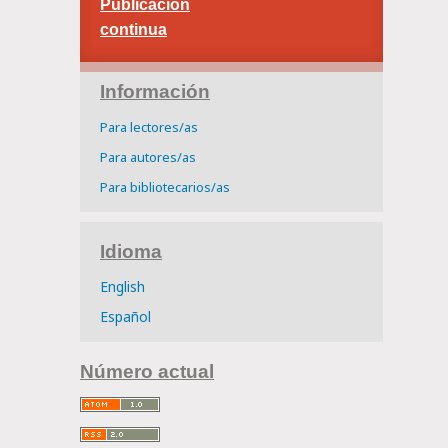
Publicación
continua
Información
Para lectores/as
Para autores/as
Para bibliotecarios/as
Idioma
English
Español
Número actual