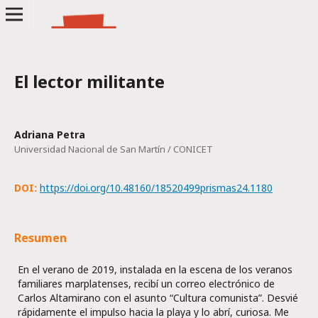
El lector militante
Adriana Petra
Universidad Nacional de San Martín / CONICET
DOI:
https://doi.org/10.48160/18520499prismas24.1180
Resumen
En el verano de 2019, instalada en la escena de los veranos
familiares marplatenses, recibí un correo electrónico de
Carlos Altamirano con el asunto “Cultura comunista”. Desvié
rápidamente el impulso hacia la playa y lo abrí, curiosa. Me