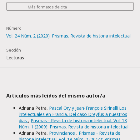
Más formatos de cita
Número
Vol. 24 Núm. 2 (2020): Prismas. Revista de historia intelectual
Sección
Lecturas
Artículos más leídos del mismo autor/a
Adriana Petra,
Pascal Ory y Jean-François Sirinelli Los
intelectuales en Francia. Del caso Dreyfus a nuestros
días
,
Prismas - Revista de historia intelectual: Vol. 13
Núm. 1 (2009): Prismas. Revista de historia intelectual
Adriana Petra,
Provincianos
,
Prismas - Revista de
historia intelectual: Vol. 18 Núm. 2 (2014): Prismas.