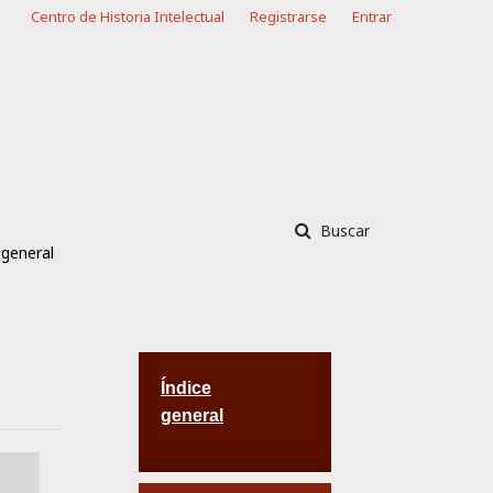
Centro de Historia Intelectual
Registrarse
Entrar
Buscar
 general
Índice
general