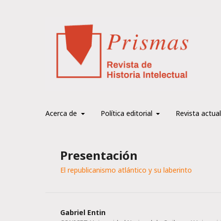
Acerca de
Política editorial
Revista actual
Presentación
El republicanismo atlántico y su laberinto
Gabriel Entin