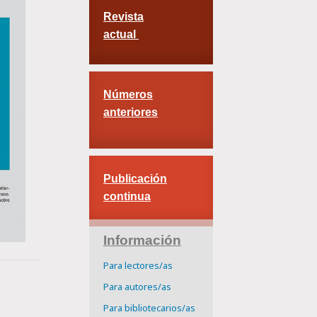
Revista
actual
Números
anteriores
Publicación
continua
Información
Para lectores/as
Para autores/as
Para bibliotecarios/as