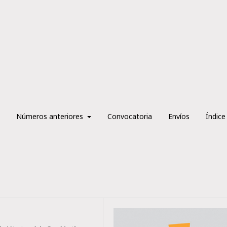
Números anteriores
Convocatoria
Envíos
Índice