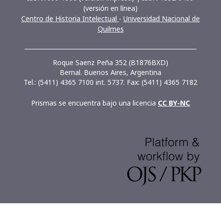
(versión en línea)
Centro de Historia Intelectual
-
Universidad Nacional de
Quilmes
__________________________________________________________
Roque Saenz Peña 352 (B1876BXD)
Bernal. Buenos Aires, Argentina
Tel.: (5411) 4365 7100 int. 5737. Fax: (5411) 4365 7182
Prismas se encuentra bajo una licencia
CC BY-NC