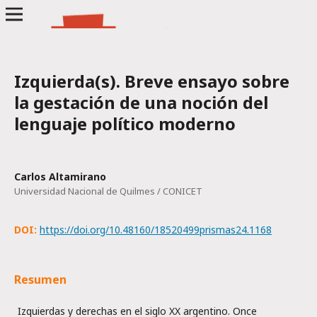
Izquierda(s). Breve ensayo sobre
la gestación de una noción del
lenguaje político moderno
Carlos Altamirano
Universidad Nacional de Quilmes / CONICET
DOI:
https://doi.org/10.48160/18520499prismas24.1168
Resumen
Izquierdas y derechas en el siglo XX argentino. Once