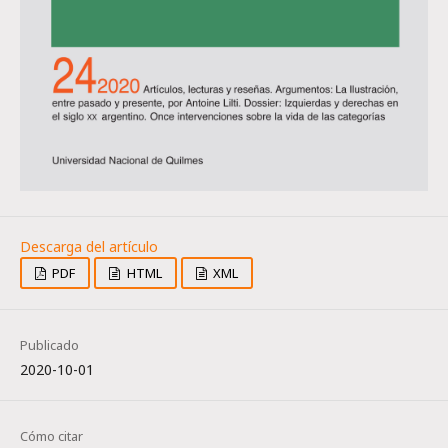
PDF
HTML
XML
Publicado
2020-10-01
Cómo citar