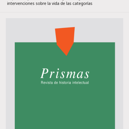
intervenciones sobre la vida de las categorías