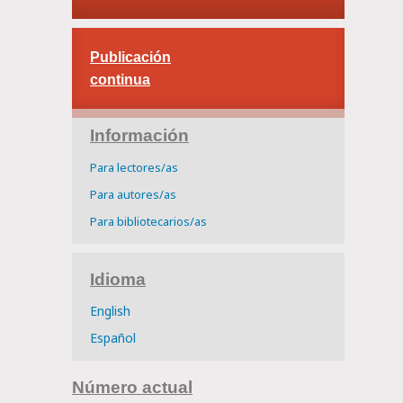
Publicación
continua
Información
Para lectores/as
Para autores/as
Para bibliotecarios/as
Idioma
English
Español
Número actual