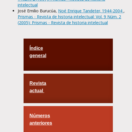
intelectual
José Emilio Burucúa,
Noé Enrique Tandeter, 1944-2004
,
Prismas - Revista de historia intelectual: Vol. 9 Núm. 2
(2005): Prismas - Revista de historia intelectual
Índice
general
Revista
actual
Números
anteriores