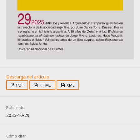
PDF
HTML
XML
Publicado
2025-10-29
Cómo citar