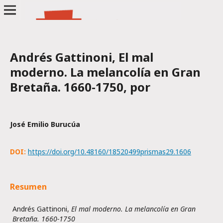
Andrés Gattinoni, El mal
moderno. La melancolía en Gran
Bretaña. 1660-1750, por
José Emilio Burucúa
DOI:
https://doi.org/10.48160/18520499prismas29.1606
Resumen
Andrés Gattinoni,
El mal moderno. La melancolía en Gran
Bretaña. 1660-1750