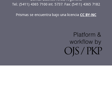
Tel.: (5411) 4365 7100 int. 5737. Fax: (5411) 4365 7182
Prismas se encuentra bajo una licencia
CC BY-NC