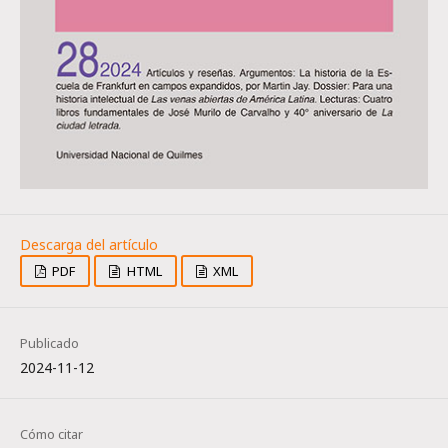
PDF
HTML
XML
Publicado
2024-11-12
Cómo citar