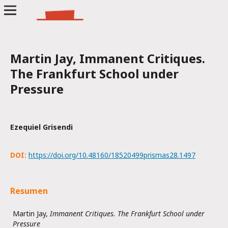
Martin Jay, Immanent Critiques.
The Frankfurt School under
Pressure
Ezequiel Grisendi
DOI:
https://doi.org/10.48160/18520499prismas28.1497
Resumen
Martin Jay,
Immanent Critiques. The Frankfurt School under
Pressure