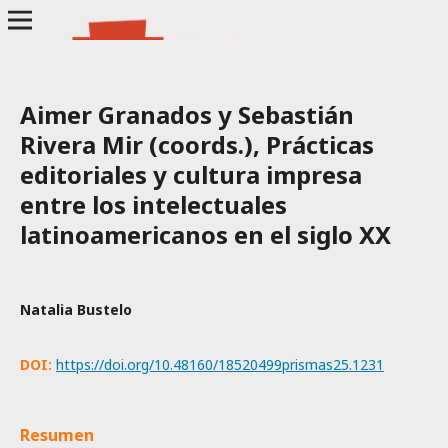
Aimer Granados y Sebastián
Rivera Mir (coords.), Prácticas
editoriales y cultura impresa
entre los intelectuales
latinoamericanos en el siglo XX
Natalia Bustelo
DOI:
https://doi.org/10.48160/18520499prismas25.1231
Resumen