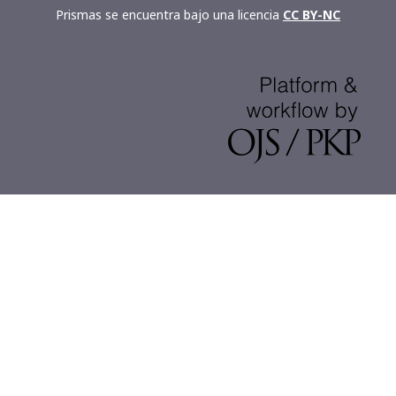
Prismas se encuentra bajo una licencia
CC BY-NC