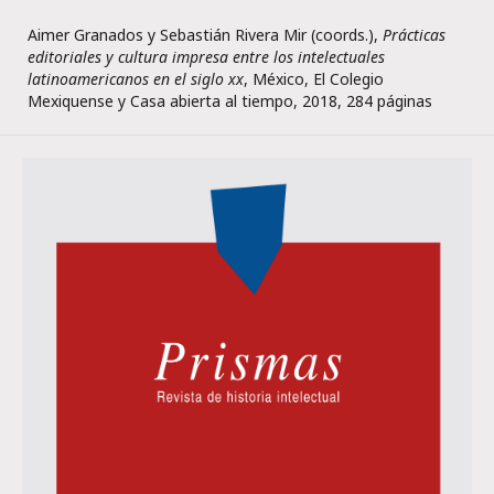
Aimer Granados y Sebastián Rivera Mir (coords.),
Prácticas
editoriales y cultura impresa entre los intelectuales
latinoamericanos en el siglo xx
, México, El Colegio
Mexiquense y Casa abierta al tiempo, 2018, 284 páginas