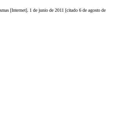
smas [Internet]. 1 de junio de 2011 [citado 6 de agosto de