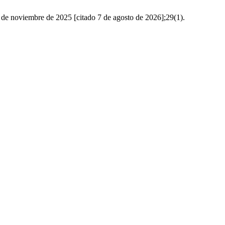
 de noviembre de 2025 [citado 7 de agosto de 2026];29(1).