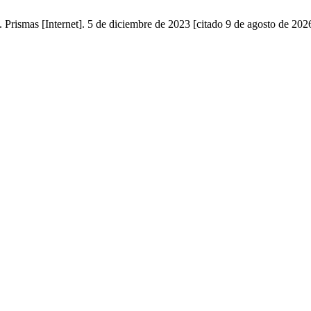
Prismas [Internet]. 5 de diciembre de 2023 [citado 9 de agosto de 2026