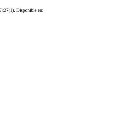
];27(1). Disponible en: