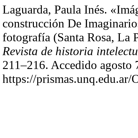
Laguarda, Paula Inés. «Imá
construcción De Imaginario
fotografía (Santa Rosa, La
Revista de historia intelect
211–216. Accedido agosto 
https://prismas.unq.edu.ar