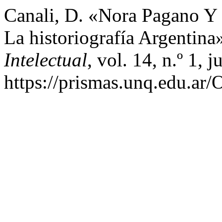
Canali, D. «Nora Pagano Y
La historiografía Argentina
Intelectual
, vol. 14, n.º 1, 
https://prismas.unq.edu.ar/