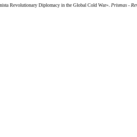
nista Revolutionary Diplomacy in the Global Cold War».
Prismas - Rev