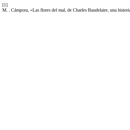
[1]
M. . Cámpora, «Las flores del mal, de Charles Baudelaire, una histori