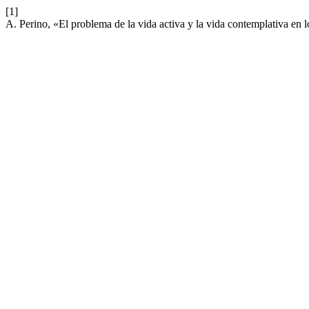
[1]
A. Perino, «El problema de la vida activa y la vida contemplativa en 