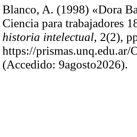
Blanco, A. (1998) «Dora Ba
Ciencia para trabajadores 
historia intelectual
, 2(2), 
https://prismas.unq.edu.ar
(Accedido: 9agosto2026).