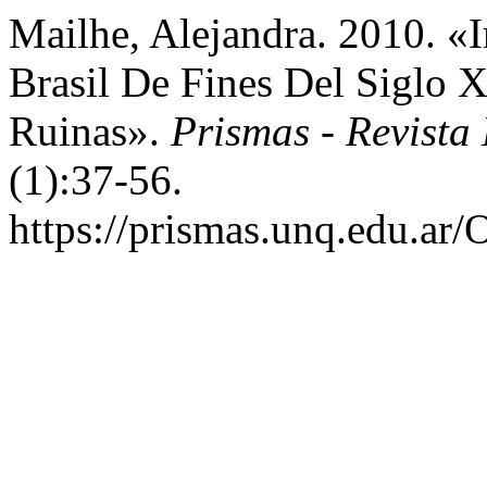
Mailhe, Alejandra. 2010. «
Brasil De Fines Del Siglo
Ruinas».
Prismas - Revista 
(1):37-56.
https://prismas.unq.edu.ar