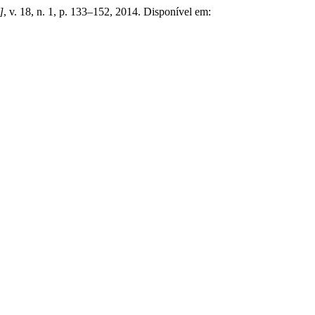
]
, v. 18, n. 1, p. 133–152, 2014. Disponível em: