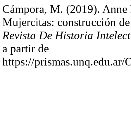
Cámpora, M. (2019). Anne 
Mujercitas: construcción de
Revista De Historia Intelec
a partir de
https://prismas.unq.edu.ar