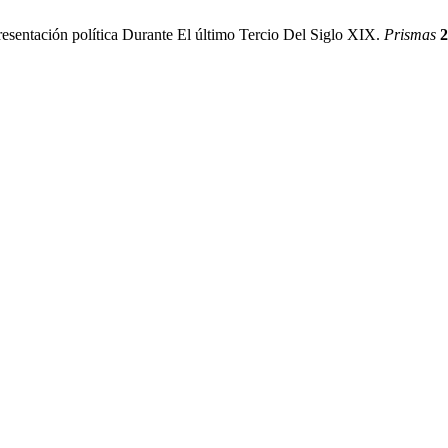
esentación política Durante El último Tercio Del Siglo XIX.
Prismas
2