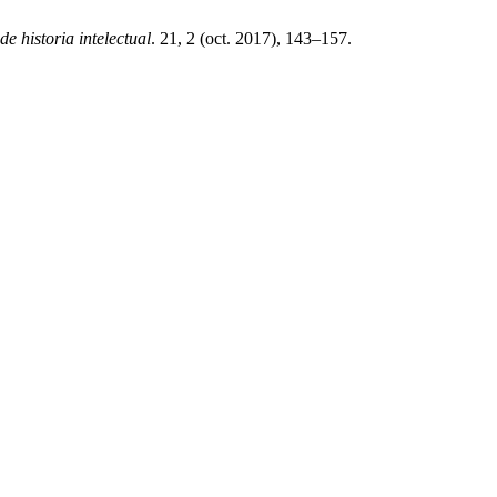
de historia intelectual
. 21, 2 (oct. 2017), 143–157.