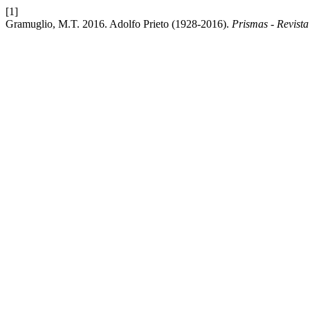
[1]
Gramuglio, M.T. 2016. Adolfo Prieto (1928-2016).
Prismas - Revista 